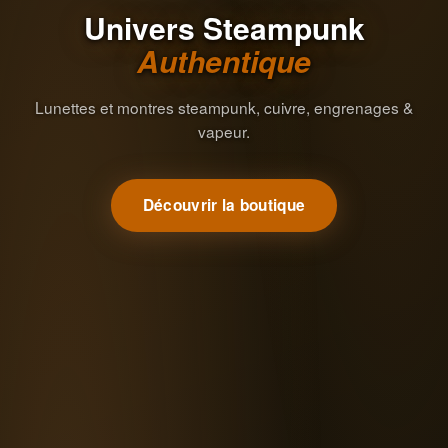
Univers Steampunk
Authentique
Lunettes et montres steampunk, cuivre, engrenages &
vapeur.
Découvrir la boutique