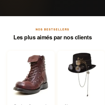
NOS BESTSELLERS
Les plus aimés par nos clients
Ce produit a plusieurs
Ce produit a plusieurs