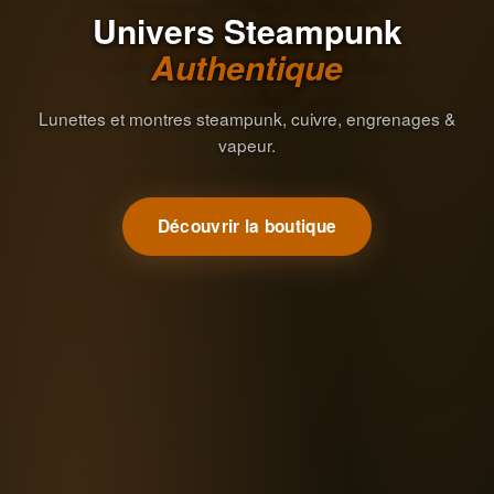
Univers Steampunk
Authentique
Lunettes et montres steampunk, cuivre, engrenages &
vapeur.
Découvrir la boutique