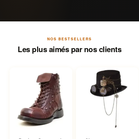
NOS BESTSELLERS
Les plus aimés par nos clients
Ce produit a plusieurs
Ce produit a plusieurs