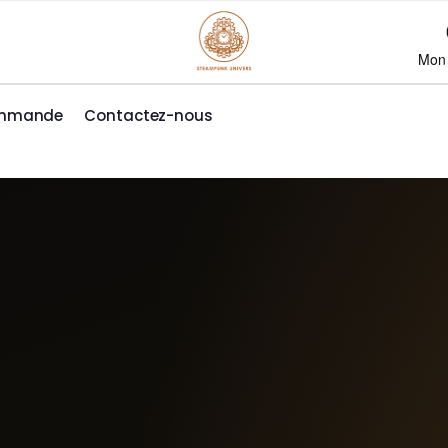
Mon
ommande
Contactez-nous