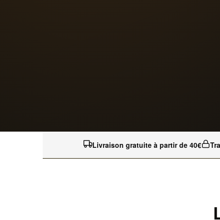
Livraison gratuite à partir de 40€
Tr