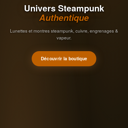
Univers Steampunk
Authentique
Lunettes et montres steampunk, cuivre, engrenages &
vapeur.
Découvrir la boutique