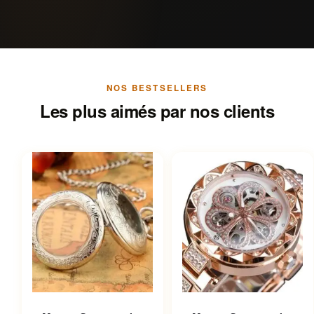
NOS BESTSELLERS
Les plus aimés par nos clients
Ce produit a plusieurs