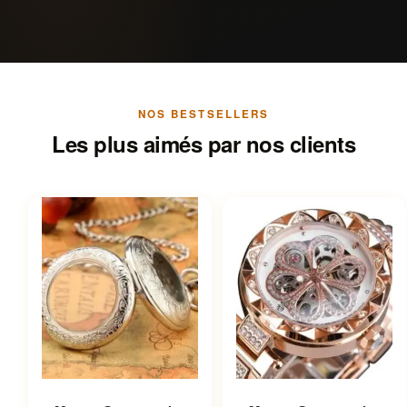
NOS BESTSELLERS
Les plus aimés par nos clients
Ce produit a plusieurs