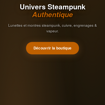
Univers Steampunk
Authentique
Lunettes et montres steampunk, cuivre, engrenages &
vapeur.
Découvrir la boutique