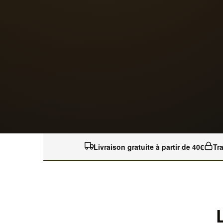
Livraison gratuite à partir de 40€
Tr