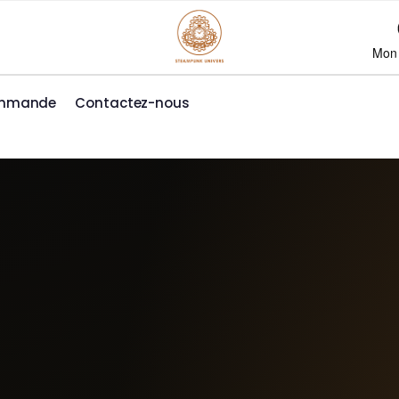
Mon
ommande
Contactez-nous