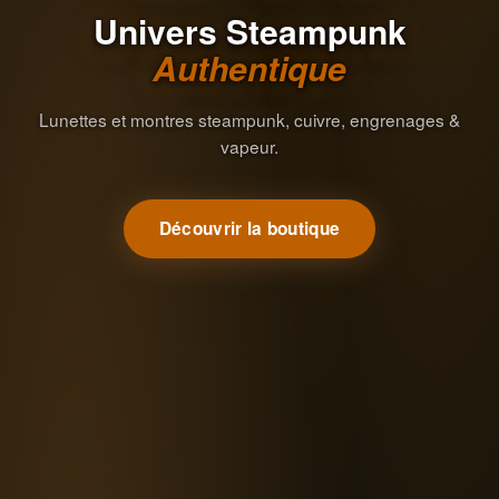
Univers Steampunk
Authentique
Lunettes et montres steampunk, cuivre, engrenages &
vapeur.
Découvrir la boutique