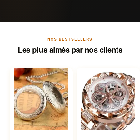
NOS BESTSELLERS
Les plus aimés par nos clients
Ce produit a plusieurs