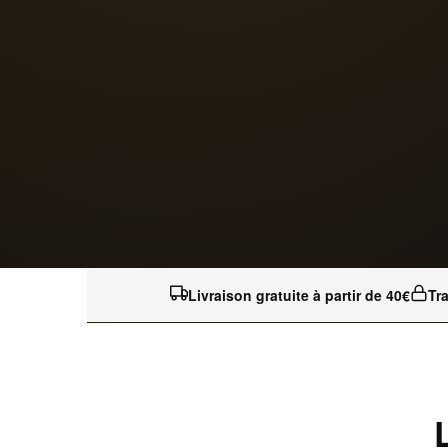
Livraison gratuite à partir de 40€
Tr