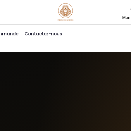
Mon
ommande
Contactez-nous