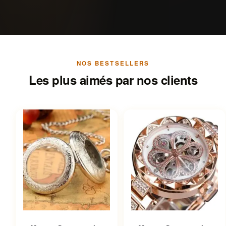
NOS BESTSELLERS
Les plus aimés par nos clients
Ce produit a plusieurs