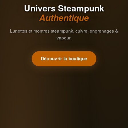
Univers Steampunk
Authentique
Lunettes et montres steampunk, cuivre, engrenages &
vapeur.
Découvrir la boutique