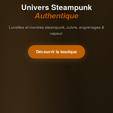
Univers Steampunk
Authentique
Lunettes et montres steampunk, cuivre, engrenages &
vapeur.
Découvrir la boutique