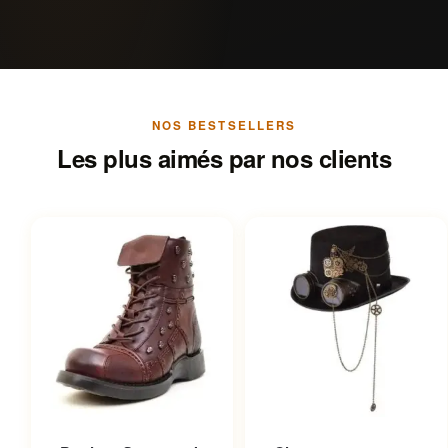
NOS BESTSELLERS
Les plus aimés par nos clients
Ce produit a plusieurs
Ce produit a plusieurs