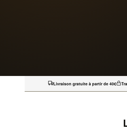
Livraison gratuite à partir de 40€
Tr