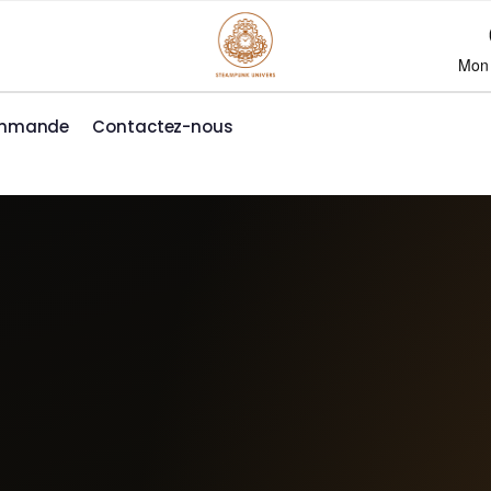
Mon
ommande
Contactez-nous