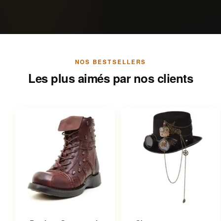
NOS BESTSELLERS
Les plus aimés par nos clients
Ce produit a plusieurs
Ce produit a plusieurs