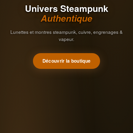
Univers Steampunk
Authentique
Lunettes et montres steampunk, cuivre, engrenages &
vapeur.
Découvrir la boutique