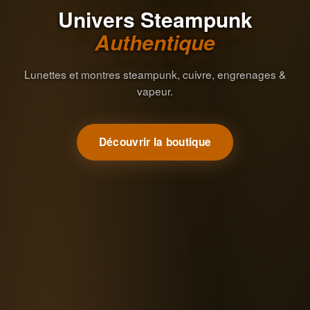
Univers Steampunk
Authentique
Lunettes et montres steampunk, cuivre, engrenages &
vapeur.
Découvrir la boutique