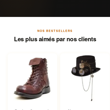
NOS BESTSELLERS
Les plus aimés par nos clients
Ce produit a plusieurs
Ce produit a plusieurs