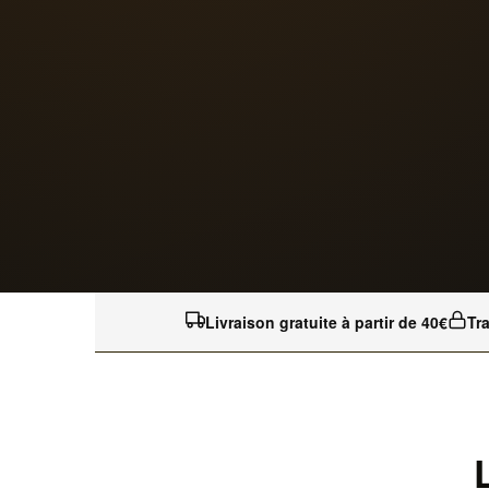
Livraison gratuite à partir de 40€
Tr