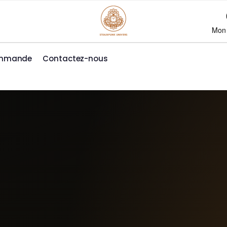
Mon
ommande
Contactez-nous