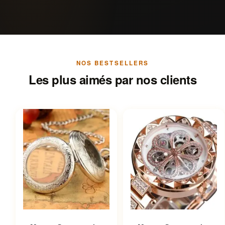
NOS BESTSELLERS
Les plus aimés par nos clients
Ce produit a plusieurs