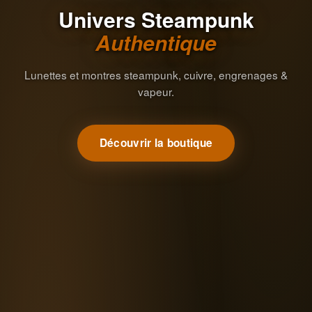
Univers Steampunk
Authentique
Lunettes et montres steampunk, cuivre, engrenages &
vapeur.
Découvrir la boutique