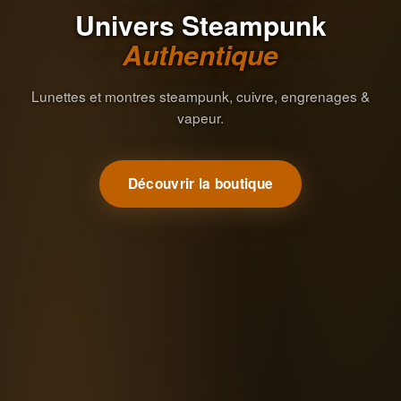
Univers Steampunk
Authentique
Lunettes et montres steampunk, cuivre, engrenages &
vapeur.
Découvrir la boutique