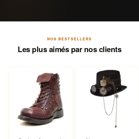
NOS BESTSELLERS
Les plus aimés par nos clients
Ce produit a plusieurs
Ce produit a plusieurs