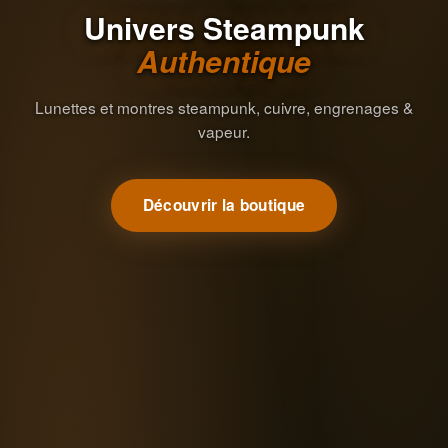
Univers Steampunk
Authentique
Lunettes et montres steampunk, cuivre, engrenages &
vapeur.
Découvrir la boutique