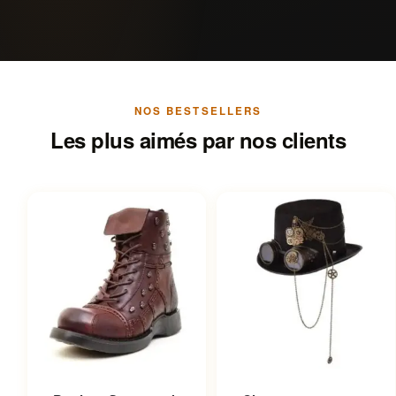
NOS BESTSELLERS
Les plus aimés par nos clients
Ce produit a plusieurs
Ce produit a plusieurs