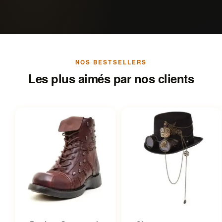
NOS BESTSELLERS
Les plus aimés par nos clients
Ce produit a plusieurs
Ce produit a plusieurs