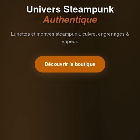
Univers Steampunk
Authentique
Lunettes et montres steampunk, cuivre, engrenages &
vapeur.
Découvrir la boutique