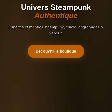
Univers Steampunk
Authentique
Lunettes et montres steampunk, cuivre, engrenages &
vapeur.
Découvrir la boutique