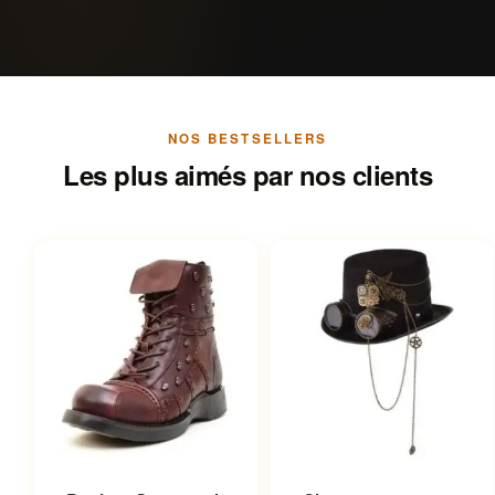
NOS BESTSELLERS
Les plus aimés par nos clients
Ce produit a plusieurs
Ce produit a plusieurs