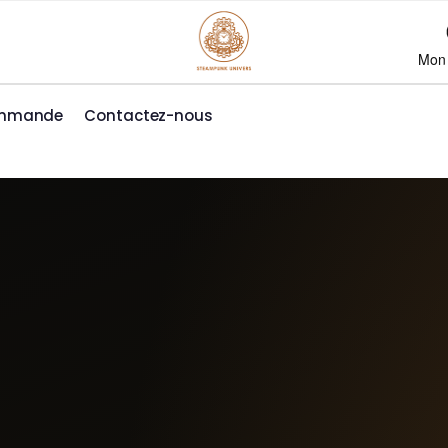
Mon
ommande
Contactez-nous