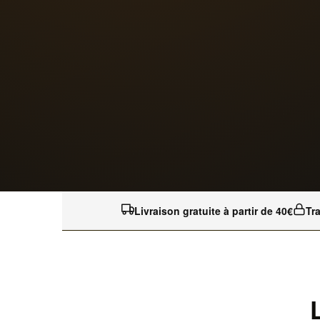
Livraison gratuite à partir de 40€
Tr