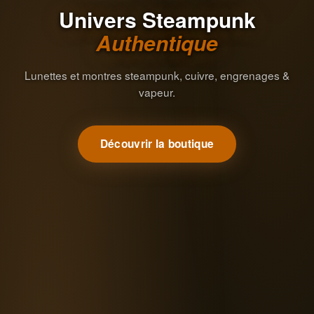
Univers Steampunk
Authentique
Lunettes et montres steampunk, cuivre, engrenages &
vapeur.
Découvrir la boutique