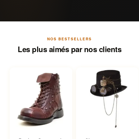
NOS BESTSELLERS
Les plus aimés par nos clients
Ce produit a plusieurs
Ce produit a plusieurs