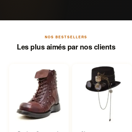
NOS BESTSELLERS
Les plus aimés par nos clients
Ce produit a plusieurs
Ce produit a plusieurs