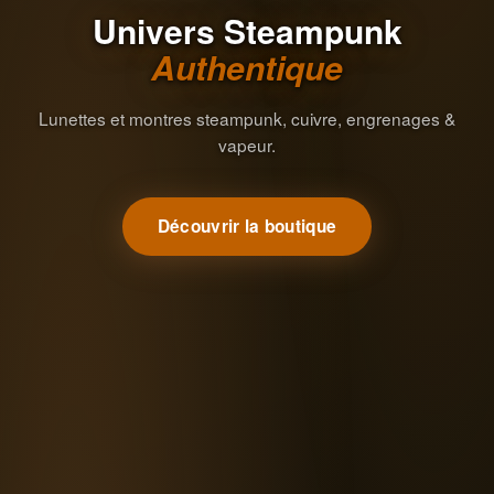
Univers Steampunk
Authentique
Lunettes et montres steampunk, cuivre, engrenages &
vapeur.
Découvrir la boutique