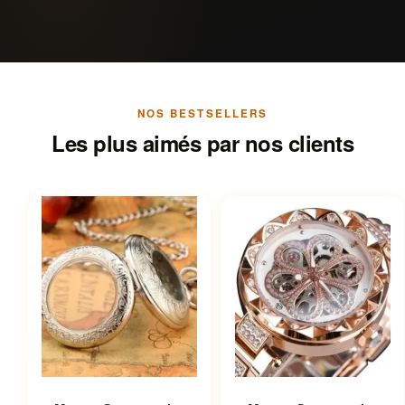
NOS BESTSELLERS
Les plus aimés par nos clients
Ce produit a plusieurs