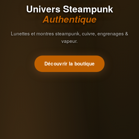
Univers Steampunk
Authentique
Lunettes et montres steampunk, cuivre, engrenages &
vapeur.
Découvrir la boutique